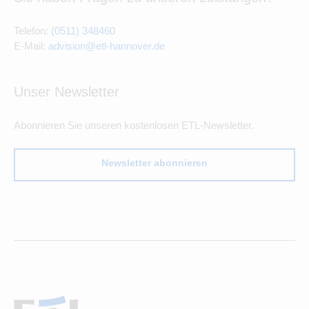
Telefon:
(0511) 348460
E-Mail:
advision@etl-hannover.de
Unser Newsletter
Abonnieren Sie unseren kostenlosen ETL-Newsletter.
Newsletter abonnieren