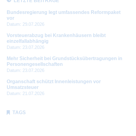
LETZTE BEITRÄGE
Bundesregierung legt umfassendes Reformpaket
vor
Datum:
29.07.2026
Vorsteuerabzug bei Krankenhäusern bleibt
einzelfallabhängig
Datum:
23.07.2026
Mehr Sicherheit bei Grundstücksübertragungen in
Personengesellschaften
Datum:
23.07.2026
Organschaft schützt Innenleistungen vor
Umsatzsteuer
Datum:
21.07.2026
TAGS