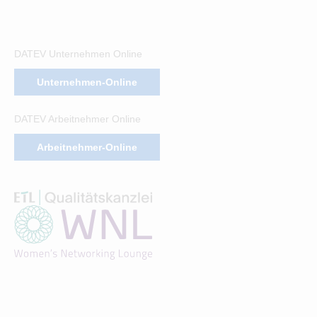
DATEV Unternehmen Online
Unternehmen-Online
DATEV Arbeitnehmer Online
Arbeitnehmer-Online