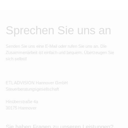
Sprechen Sie uns an
Senden Sie uns eine E-Mail oder rufen Sie uns an. Die
Zusammenarbeit ist einfach und bequem. Überzeugen Sie
sich selbst!
ETL ADVISION Hannover GmbH
Steuerberatungsgesellschaft
Hinüberstraße 4a
30175 Hannover
Sie haben Fragen zu unseren Leistungen?