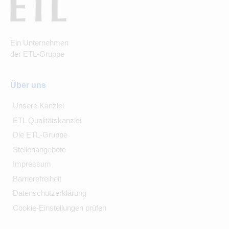
Ein Unternehmen
der ETL-Gruppe
Über uns
Unsere Kanzlei
ETL Qualitätskanzlei
Die ETL-Gruppe
Stellenangebote
Impressum
Barrierefreiheit
Datenschutzerklärung
Cookie-Einstellungen prüfen