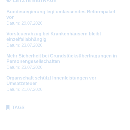
LETZTE BEITRÄGE
Bundesregierung legt umfassendes Reformpaket
vor
Datum:
29.07.2026
Vorsteuerabzug bei Krankenhäusern bleibt
einzelfallabhängig
Datum:
23.07.2026
Mehr Sicherheit bei Grundstücksübertragungen in
Personengesellschaften
Datum:
23.07.2026
Organschaft schützt Innenleistungen vor
Umsatzsteuer
Datum:
21.07.2026
TAGS