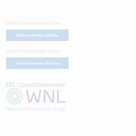
DATEV Unternehmen Online
Unternehmen-Online
DATEV Arbeitnehmer Online
Arbeitnehmer-Online