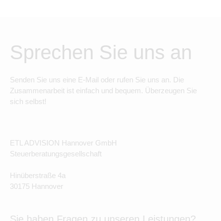
Sprechen Sie uns an
Senden Sie uns eine E-Mail oder rufen Sie uns an. Die
Zusammenarbeit ist einfach und bequem. Überzeugen Sie
sich selbst!
ETL ADVISION Hannover GmbH
Steuerberatungsgesellschaft
Hinüberstraße 4a
30175 Hannover
Sie haben Fragen zu unseren Leistungen?