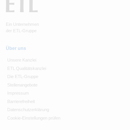
Ein Unternehmen
der ETL-Gruppe
Über uns
Unsere Kanzlei
ETL Qualitätskanzlei
Die ETL-Gruppe
Stellenangebote
Impressum
Barrierefreiheit
Datenschutzerklärung
Cookie-Einstellungen prüfen