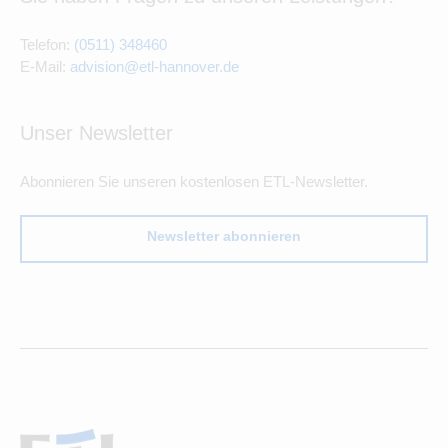
Telefon:
(0511) 348460
E-Mail:
advision@etl-hannover.de
Unser Newsletter
Abonnieren Sie unseren kostenlosen ETL-Newsletter.
Newsletter abonnieren