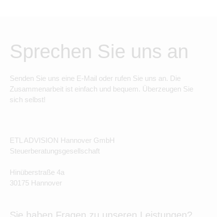
Sprechen Sie uns an
Senden Sie uns eine E-Mail oder rufen Sie uns an. Die
Zusammenarbeit ist einfach und bequem. Überzeugen Sie
sich selbst!
ETL ADVISION Hannover GmbH
Steuerberatungsgesellschaft
Hinüberstraße 4a
30175 Hannover
Sie haben Fragen zu unseren Leistungen?