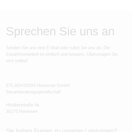
Sprechen Sie uns an
Senden Sie uns eine E-Mail oder rufen Sie uns an. Die
Zusammenarbeit ist einfach und bequem. Überzeugen Sie
sich selbst!
ETL ADVISION Hannover GmbH
Steuerberatungsgesellschaft
Hinüberstraße 4a
30175 Hannover
Sie haben Fragen zu unseren Leistungen?