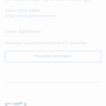
Telefon:
(0511) 348460
E-Mail:
advision@etl-hannover.de
Unser Newsletter
Abonnieren Sie unseren kostenlosen ETL-Newsletter.
Newsletter abonnieren