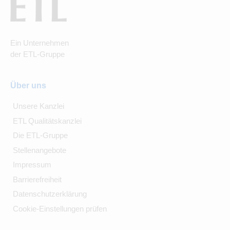
Ein Unternehmen
der ETL-Gruppe
Über uns
Unsere Kanzlei
ETL Qualitätskanzlei
Die ETL-Gruppe
Stellenangebote
Impressum
Barrierefreiheit
Datenschutzerklärung
Cookie-Einstellungen prüfen