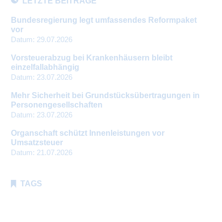
LETZTE BEITRÄGE
Bundesregierung legt umfassendes Reformpaket
vor
Datum:
29.07.2026
Vorsteuerabzug bei Krankenhäusern bleibt
einzelfallabhängig
Datum:
23.07.2026
Mehr Sicherheit bei Grundstücksübertragungen in
Personengesellschaften
Datum:
23.07.2026
Organschaft schützt Innenleistungen vor
Umsatzsteuer
Datum:
21.07.2026
TAGS