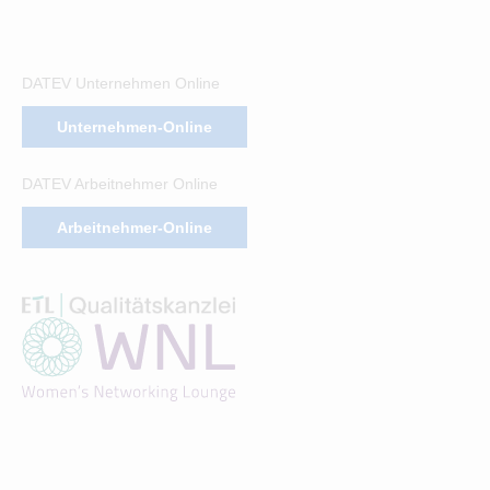
DATEV Unternehmen Online
Unternehmen-Online
DATEV Arbeitnehmer Online
Arbeitnehmer-Online