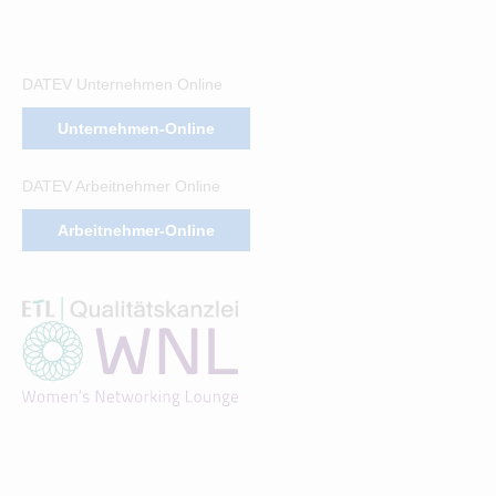
DATEV Unternehmen Online
Unternehmen-Online
DATEV Arbeitnehmer Online
Arbeitnehmer-Online