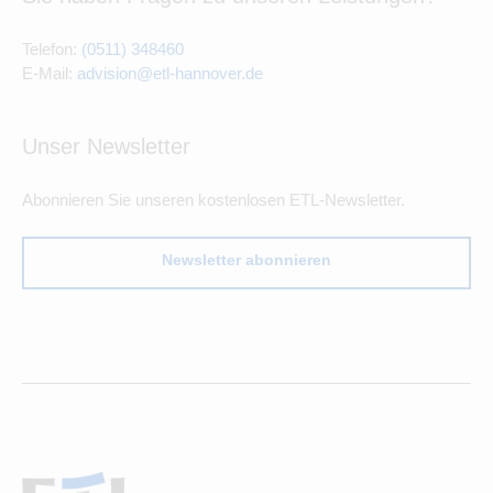
Telefon:
(0511) 348460
E-Mail:
advision@etl-hannover.de
Unser Newsletter
Abonnieren Sie unseren kostenlosen ETL-Newsletter.
Newsletter abonnieren