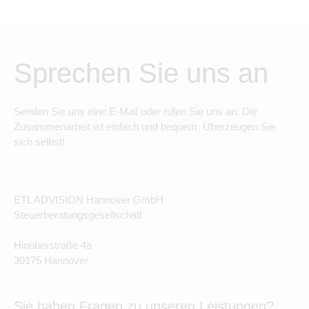
Sprechen Sie uns an
Senden Sie uns eine E-Mail oder rufen Sie uns an. Die
Zusammenarbeit ist einfach und bequem. Überzeugen Sie
sich selbst!
ETL ADVISION Hannover GmbH
Steuerberatungsgesellschaft
Hinüberstraße 4a
30175 Hannover
Sie haben Fragen zu unseren Leistungen?