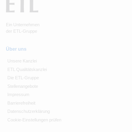
Ein Unternehmen
der ETL-Gruppe
Über uns
Unsere Kanzlei
ETL Qualitätskanzlei
Die ETL-Gruppe
Stellenangebote
Impressum
Barrierefreiheit
Datenschutzerklärung
Cookie-Einstellungen prüfen