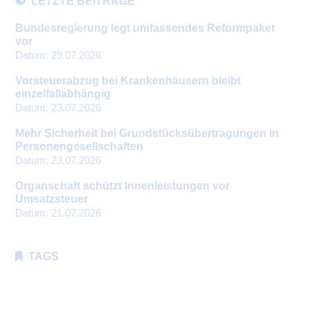
LETZTE BEITRÄGE
Bundesregierung legt umfassendes Reformpaket
vor
Datum:
29.07.2026
Vorsteuerabzug bei Krankenhäusern bleibt
einzelfallabhängig
Datum:
23.07.2026
Mehr Sicherheit bei Grundstücksübertragungen in
Personengesellschaften
Datum:
23.07.2026
Organschaft schützt Innenleistungen vor
Umsatzsteuer
Datum:
21.07.2026
TAGS