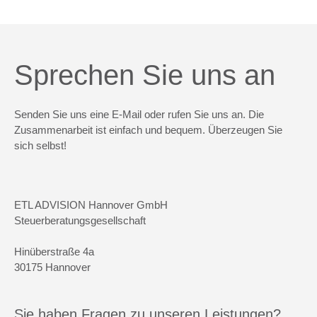
Sprechen Sie uns an
Senden Sie uns eine E-Mail oder rufen Sie uns an. Die
Zusammenarbeit ist einfach und bequem. Überzeugen Sie
sich selbst!
ETL ADVISION Hannover GmbH
Steuerberatungsgesellschaft
Hinüberstraße 4a
30175 Hannover
Sie haben Fragen zu unseren Leistungen?