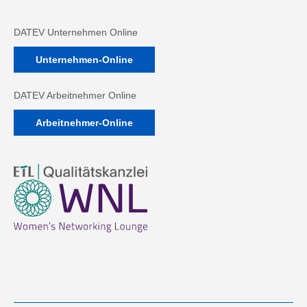
DATEV Unternehmen Online
Unternehmen-Online
DATEV Arbeitnehmer Online
Arbeitnehmer-Online