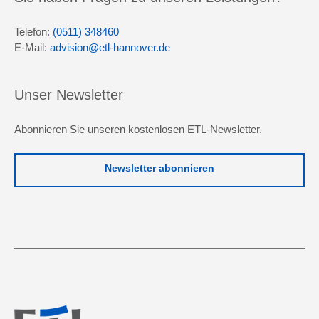
Telefon:
(0511) 348460
E-Mail:
advision@etl-hannover.de
Unser Newsletter
Abonnieren Sie unseren kostenlosen ETL-Newsletter.
Newsletter abonnieren