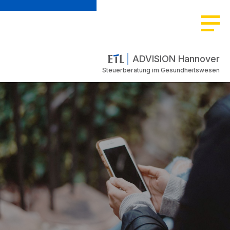
ADVISION Hannover
Steuerberatung im Gesundheitswesen