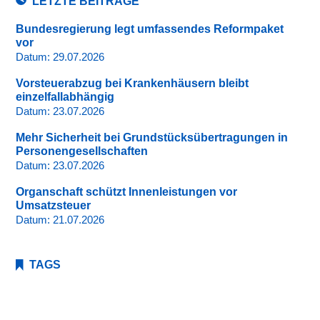
LETZTE BEITRÄGE
Bundesregierung legt umfassendes Reformpaket
vor
Datum:
29.07.2026
Vorsteuerabzug bei Krankenhäusern bleibt
einzelfallabhängig
Datum:
23.07.2026
Mehr Sicherheit bei Grundstücksübertragungen in
Personengesellschaften
Datum:
23.07.2026
Organschaft schützt Innenleistungen vor
Umsatzsteuer
Datum:
21.07.2026
TAGS