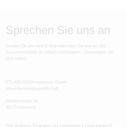
Sprechen Sie uns an
Senden Sie uns eine E-Mail oder rufen Sie uns an. Die
Zusammenarbeit ist einfach und bequem. Überzeugen Sie
sich selbst!
ETL ADVISION Hannover GmbH
Steuerberatungsgesellschaft
Hinüberstraße 4a
30175 Hannover
Sie haben Fragen zu unseren Leistungen?