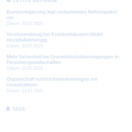
LETZTE BEITRÄGE
Bundesregierung legt umfassendes Reformpaket
vor
Datum:
29.07.2026
Vorsteuerabzug bei Krankenhäusern bleibt
einzelfallabhängig
Datum:
23.07.2026
Mehr Sicherheit bei Grundstücksübertragungen in
Personengesellschaften
Datum:
23.07.2026
Organschaft schützt Innenleistungen vor
Umsatzsteuer
Datum:
21.07.2026
TAGS