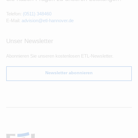
Telefon:
(0511) 348460
E-Mail:
advision@etl-hannover.de
Unser Newsletter
Abonnieren Sie unseren kostenlosen ETL-Newsletter.
Newsletter abonnieren