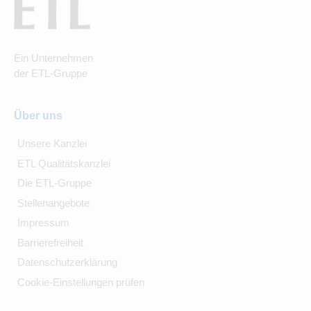
Ein Unternehmen
der ETL-Gruppe
Über uns
Unsere Kanzlei
ETL Qualitätskanzlei
Die ETL-Gruppe
Stellenangebote
Impressum
Barrierefreiheit
Datenschutzerklärung
Cookie-Einstellungen prüfen