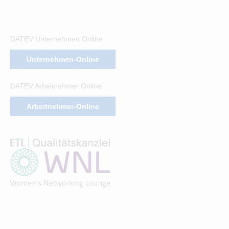
DATEV Unternehmen Online
Unternehmen-Online
DATEV Arbeitnehmer Online
Arbeitnehmer-Online