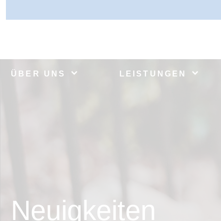
ÜBER UNS
LEISTUNGEN
Neuigkeiten