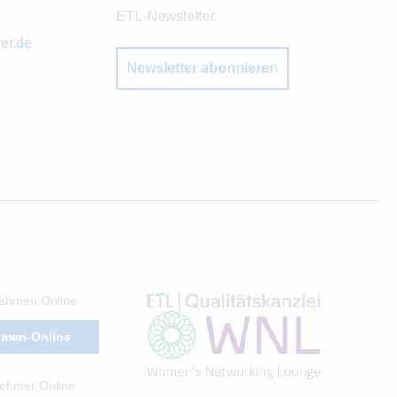
ETL-Newsletter.
er.de
Newsletter abonnieren
ehmen Online
hmen-Online
ehmer Online