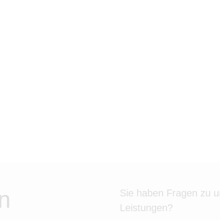
n
Sie haben Fragen zu 
Leistungen?