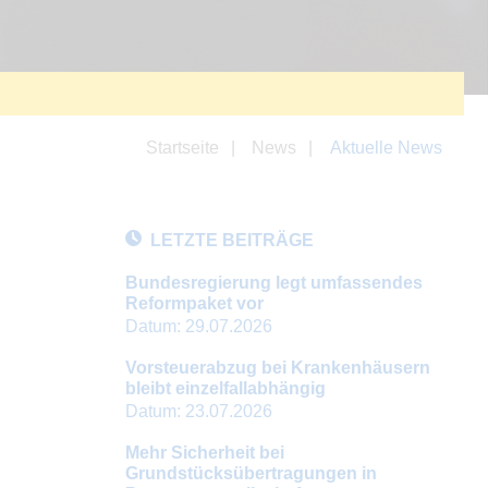
Startseite
News
Aktuelle News
LETZTE BEITRÄGE
Bundesregierung legt umfassendes
Reformpaket vor
Datum:
29.07.2026
Vorsteuerabzug bei Krankenhäusern
bleibt einzelfallabhängig
Datum:
23.07.2026
Mehr Sicherheit bei
Grundstücksübertragungen in