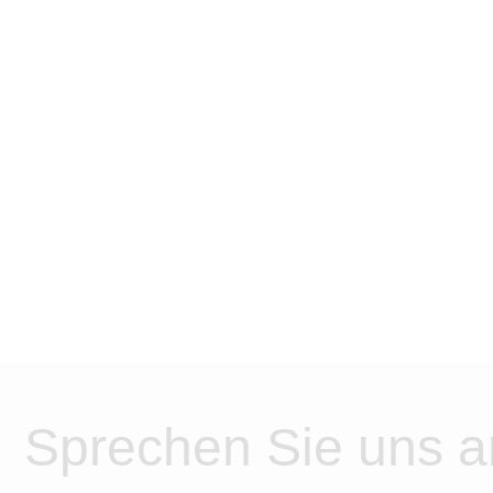
Sprechen Sie uns a