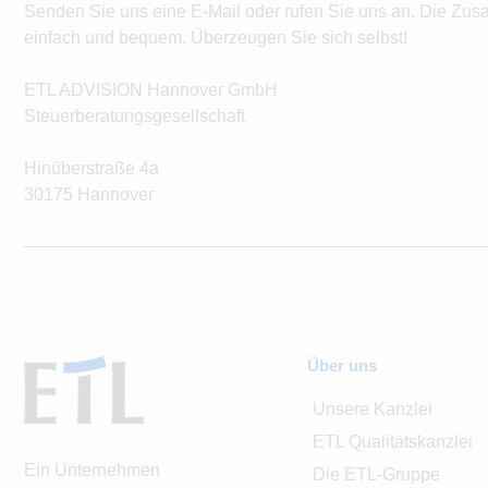
Senden Sie uns eine E-Mail oder rufen Sie uns an. Die Zus
einfach und bequem. Überzeugen Sie sich selbst!
ETL ADVISION Hannover GmbH
Steuerberatungsgesellschaft
Hinüberstraße 4a
30175 Hannover
Über uns
Unsere Kanzlei
ETL Qualitätskanzlei
Ein Unternehmen
Die ETL-Gruppe