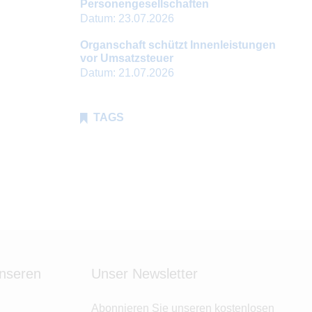
Personengesellschaften
Datum:
23.07.2026
Organschaft schützt Innenleistungen
vor Umsatzsteuer
Datum:
21.07.2026
TAGS
unseren
Unser Newsletter
Abonnieren Sie unseren kostenlosen