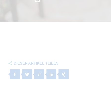
DIESEN ARTIKEL TEILEN