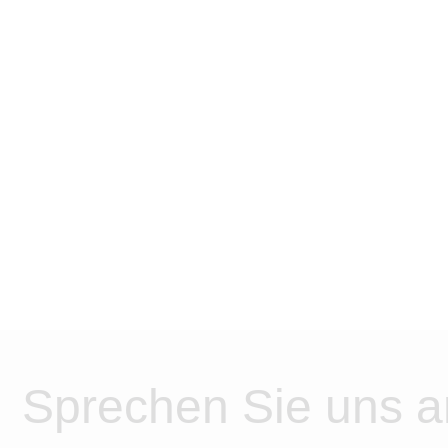
Sprechen Sie uns a