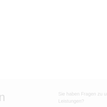
n
Sie haben Fragen zu 
Leistungen?