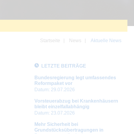
Startseite
News
Aktuelle News
LETZTE BEITRÄGE
Bundesregierung legt umfassendes
Reformpaket vor
Datum:
29.07.2026
Vorsteuerabzug bei Krankenhäusern
bleibt einzelfallabhängig
Datum:
23.07.2026
Mehr Sicherheit bei
Grundstücksübertragungen in