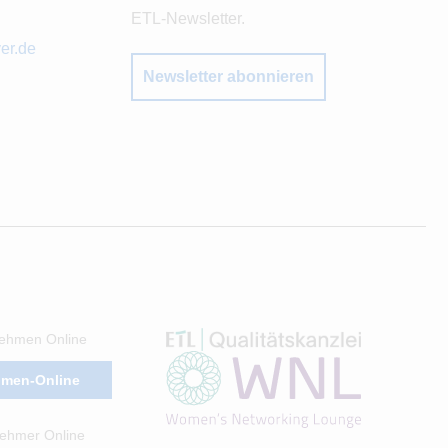
ETL-Newsletter.
er.de
Newsletter abonnieren
ehmen Online
hmen-Online
ehmer Online