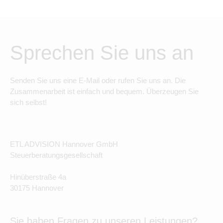
Sprechen Sie uns an
Senden Sie uns eine E-Mail oder rufen Sie uns an. Die
Zusammenarbeit ist einfach und bequem. Überzeugen Sie
sich selbst!
ETL ADVISION Hannover GmbH
Steuerberatungsgesellschaft
Hinüberstraße 4a
30175 Hannover
Sie haben Fragen zu unseren Leistungen?