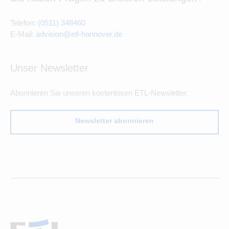
Telefon:
(0511) 348460
E-Mail:
advision@etl-hannover.de
Unser Newsletter
Abonnieren Sie unseren kostenlosen ETL-Newsletter.
Newsletter abonnieren