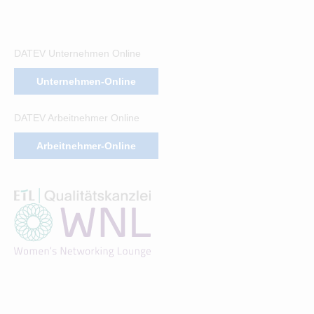
DATEV Unternehmen Online
Unternehmen-Online
DATEV Arbeitnehmer Online
Arbeitnehmer-Online