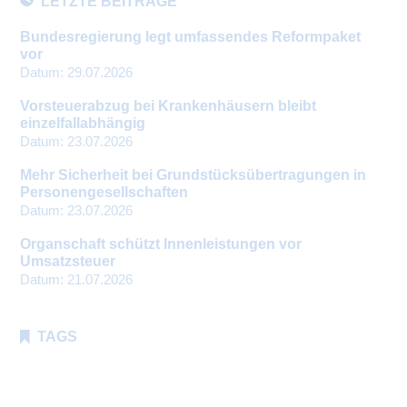
LETZTE BEITRÄGE
Bundesregierung legt umfassendes Reformpaket
vor
Datum:
29.07.2026
Vorsteuerabzug bei Krankenhäusern bleibt
einzelfallabhängig
Datum:
23.07.2026
Mehr Sicherheit bei Grundstücksübertragungen in
Personengesellschaften
Datum:
23.07.2026
Organschaft schützt Innenleistungen vor
Umsatzsteuer
Datum:
21.07.2026
TAGS