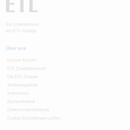
Ein Unternehmen
der ETL-Gruppe
Über uns
Unsere Kanzlei
ETL Qualitätskanzlei
Die ETL-Gruppe
Stellenangebote
Impressum
Barrierefreiheit
Datenschutzerklärung
Cookie-Einstellungen prüfen