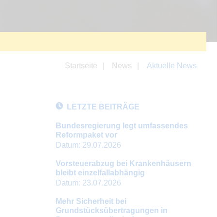
Startseite
News
Aktuelle News
LETZTE BEITRÄGE
Bundesregierung legt umfassendes
Reformpaket vor
Datum:
29.07.2026
Vorsteuerabzug bei Krankenhäusern
bleibt einzelfallabhängig
Datum:
23.07.2026
Mehr Sicherheit bei
Grundstücksübertragungen in