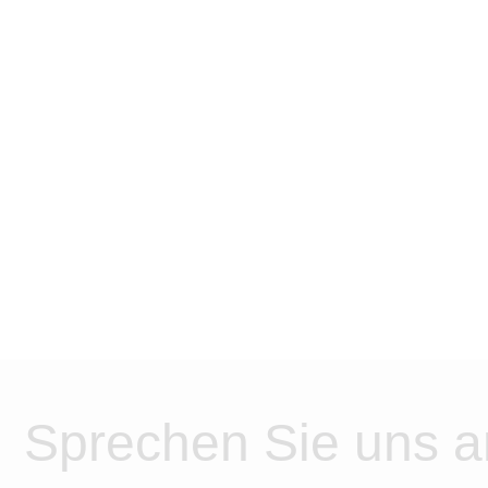
Sprechen Sie uns a