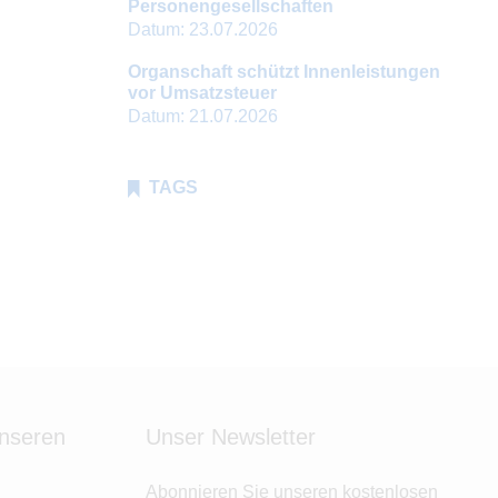
Personengesellschaften
Datum:
23.07.2026
Organschaft schützt Innenleistungen
vor Umsatzsteuer
Datum:
21.07.2026
TAGS
unseren
Unser Newsletter
Abonnieren Sie unseren kostenlosen