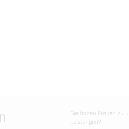
n
Sie haben Fragen zu 
Leistungen?