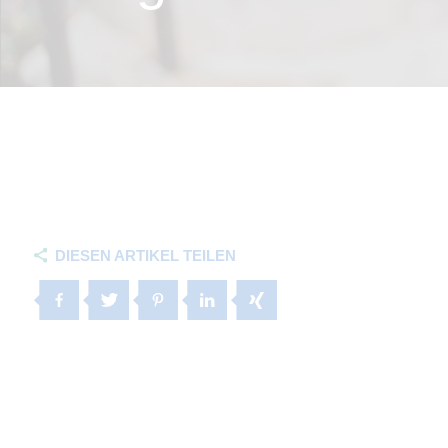
DIESEN ARTIKEL TEILEN