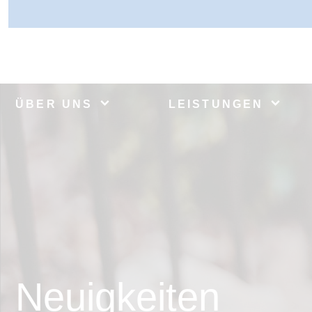
ÜBER UNS
LEISTUNGEN
Neuigkeiten