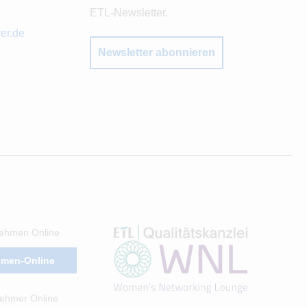
ETL-Newsletter.
er.de
Newsletter abonnieren
ehmen Online
hmen-Online
ehmer Online