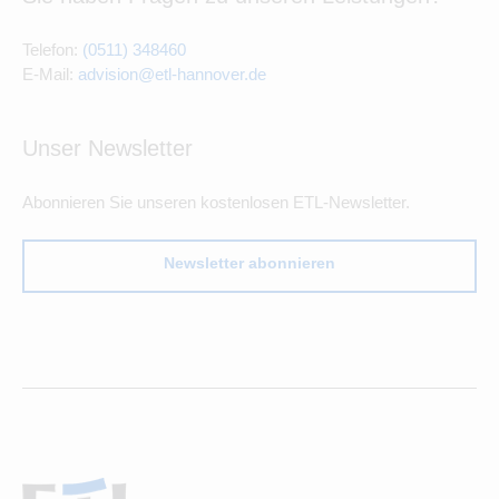
Telefon:
(0511) 348460
E-Mail:
advision@etl-hannover.de
Unser Newsletter
Abonnieren Sie unseren kostenlosen ETL-Newsletter.
Newsletter abonnieren