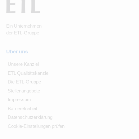
Ein Unternehmen
der ETL-Gruppe
Über uns
Unsere Kanzlei
ETL Qualitätskanzlei
Die ETL-Gruppe
Stellenangebote
Impressum
Barrierefreiheit
Datenschutzerklärung
Cookie-Einstellungen prüfen