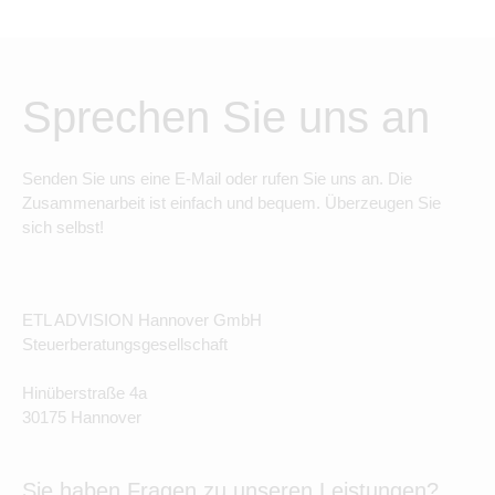
Sprechen Sie uns an
Senden Sie uns eine E-Mail oder rufen Sie uns an. Die
Zusammenarbeit ist einfach und bequem. Überzeugen Sie
sich selbst!
ETL ADVISION Hannover GmbH
Steuerberatungsgesellschaft
Hinüberstraße 4a
30175 Hannover
Sie haben Fragen zu unseren Leistungen?