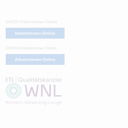
DATEV Unternehmen Online
Unternehmen-Online
DATEV Arbeitnehmer Online
Arbeitnehmer-Online