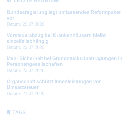
LETZTE BEITRÄGE
Bundesregierung legt umfassendes Reformpaket
vor
Datum:
29.07.2026
Vorsteuerabzug bei Krankenhäusern bleibt
einzelfallabhängig
Datum:
23.07.2026
Mehr Sicherheit bei Grundstücksübertragungen in
Personengesellschaften
Datum:
23.07.2026
Organschaft schützt Innenleistungen vor
Umsatzsteuer
Datum:
21.07.2026
TAGS