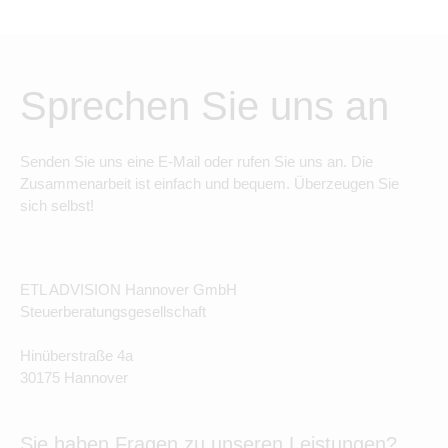
Sprechen Sie uns an
Senden Sie uns eine E-Mail oder rufen Sie uns an. Die
Zusammenarbeit ist einfach und bequem. Überzeugen Sie
sich selbst!
ETL ADVISION Hannover GmbH
Steuerberatungsgesellschaft
Hinüberstraße 4a
30175 Hannover
Sie haben Fragen zu unseren Leistungen?