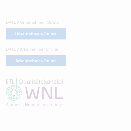
DATEV Unternehmen Online
Unternehmen-Online
DATEV Arbeitnehmer Online
Arbeitnehmer-Online