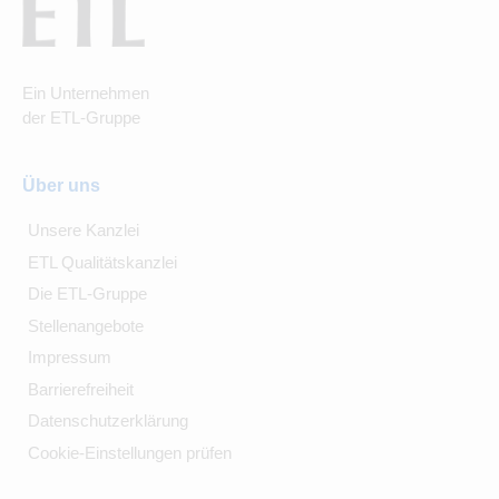
Ein Unternehmen
der ETL-Gruppe
Über uns
Unsere Kanzlei
ETL Qualitätskanzlei
Die ETL-Gruppe
Stellenangebote
Impressum
Barrierefreiheit
Datenschutzerklärung
Cookie-Einstellungen prüfen