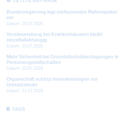
LETZTE BEITRÄGE
Bundesregierung legt umfassendes Reformpaket
vor
Datum:
29.07.2026
Vorsteuerabzug bei Krankenhäusern bleibt
einzelfallabhängig
Datum:
23.07.2026
Mehr Sicherheit bei Grundstücksübertragungen in
Personengesellschaften
Datum:
23.07.2026
Organschaft schützt Innenleistungen vor
Umsatzsteuer
Datum:
21.07.2026
TAGS