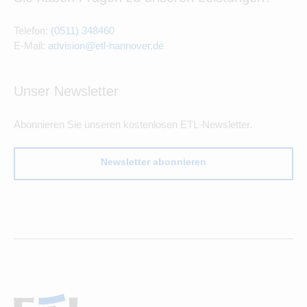
Telefon:
(0511) 348460
E-Mail:
advision@etl-hannover.de
Unser Newsletter
Abonnieren Sie unseren kostenlosen ETL-Newsletter.
Newsletter abonnieren