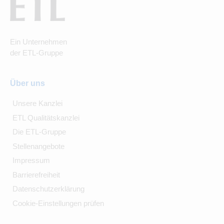
Ein Unternehmen
der ETL-Gruppe
Über uns
Unsere Kanzlei
ETL Qualitätskanzlei
Die ETL-Gruppe
Stellenangebote
Impressum
Barrierefreiheit
Datenschutzerklärung
Cookie-Einstellungen prüfen