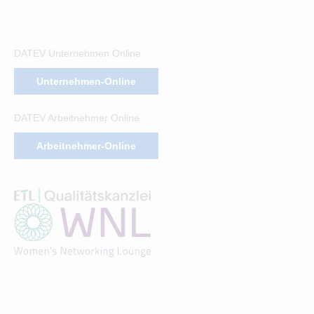
DATEV Unternehmen Online
Unternehmen-Online
DATEV Arbeitnehmer Online
Arbeitnehmer-Online