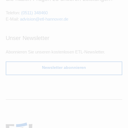
Telefon:
(0511) 348460
E-Mail:
advision@etl-hannover.de
Unser Newsletter
Abonnieren Sie unseren kostenlosen ETL-Newsletter.
Newsletter abonnieren