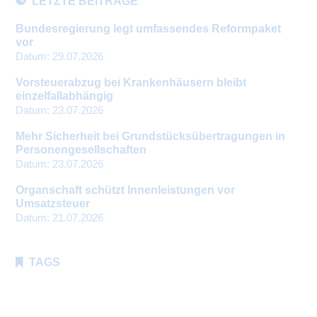
LETZTE BEITRÄGE
Bundesregierung legt umfassendes Reformpaket
vor
Datum:
29.07.2026
Vorsteuerabzug bei Krankenhäusern bleibt
einzelfallabhängig
Datum:
23.07.2026
Mehr Sicherheit bei Grundstücksübertragungen in
Personengesellschaften
Datum:
23.07.2026
Organschaft schützt Innenleistungen vor
Umsatzsteuer
Datum:
21.07.2026
TAGS