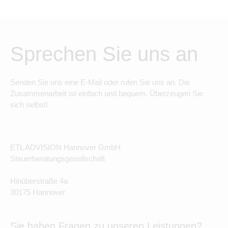
Sprechen Sie uns an
Senden Sie uns eine E-Mail oder rufen Sie uns an. Die
Zusammenarbeit ist einfach und bequem. Überzeugen Sie
sich selbst!
ETL ADVISION Hannover GmbH
Steuerberatungsgesellschaft
Hinüberstraße 4a
30175 Hannover
Sie haben Fragen zu unseren Leistungen?