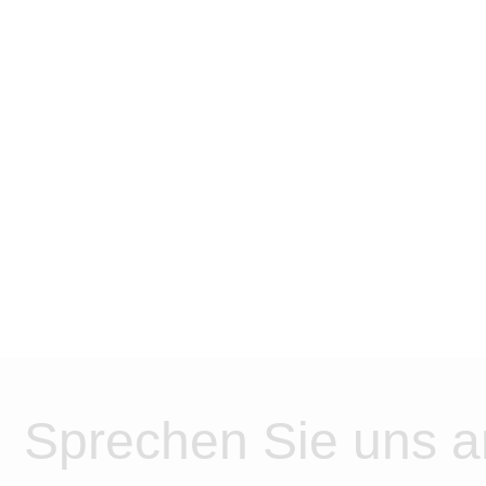
Sprechen Sie uns a