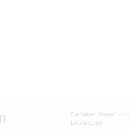
n
Sie haben Fragen zu 
Leistungen?