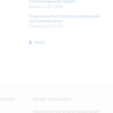
Personengesellschaften
Datum:
23.07.2026
Organschaft schützt Innenleistungen
vor Umsatzsteuer
Datum:
21.07.2026
TAGS
unseren
Unser Newsletter
Abonnieren Sie unseren kostenlosen