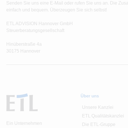
Senden Sie uns eine E-Mail oder rufen Sie uns an. Die Zus
einfach und bequem. Überzeugen Sie sich selbst!
ETL ADVISION Hannover GmbH
Steuerberatungsgesellschaft
Hinüberstraße 4a
30175 Hannover
Über uns
Unsere Kanzlei
ETL Qualitätskanzlei
Ein Unternehmen
Die ETL-Gruppe