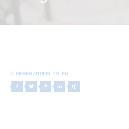
DIESEN ARTIKEL TEILEN