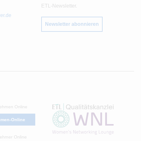
ETL-Newsletter.
er.de
Newsletter abonnieren
ehmen Online
hmen-Online
ehmer Online