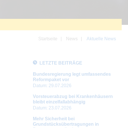
Startseite
News
Aktuelle News
LETZTE BEITRÄGE
Bundesregierung legt umfassendes
Reformpaket vor
Datum:
29.07.2026
Vorsteuerabzug bei Krankenhäusern
bleibt einzelfallabhängig
Datum:
23.07.2026
Mehr Sicherheit bei
Grundstücksübertragungen in