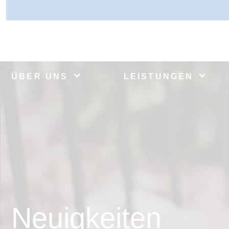
ÜBER UNS
LEISTUNGEN
Neuigkeiten