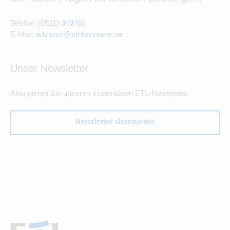
Telefon:
(0511) 348460
E-Mail:
advision@etl-hannover.de
Unser Newsletter
Abonnieren Sie unseren kostenlosen ETL-Newsletter.
Newsletter abonnieren