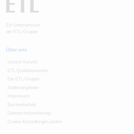
Ein Unternehmen
der ETL-Gruppe
Über uns
Unsere Kanzlei
ETL Qualitätskanzlei
Die ETL-Gruppe
Stellenangebote
Impressum
Barrierefreiheit
Datenschutzerklärung
Cookie-Einstellungen prüfen