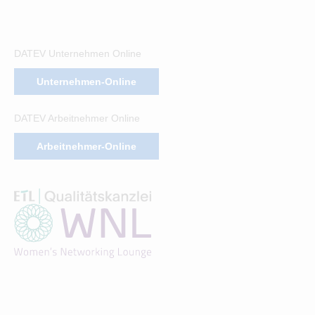
DATEV Unternehmen Online
Unternehmen-Online
DATEV Arbeitnehmer Online
Arbeitnehmer-Online