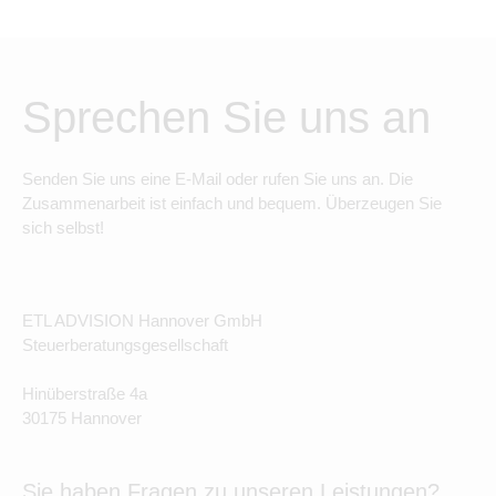
Sprechen Sie uns an
Senden Sie uns eine E-Mail oder rufen Sie uns an. Die
Zusammenarbeit ist einfach und bequem. Überzeugen Sie
sich selbst!
ETL ADVISION Hannover GmbH
Steuerberatungsgesellschaft
Hinüberstraße 4a
30175 Hannover
Sie haben Fragen zu unseren Leistungen?