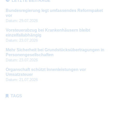
LETZTE BEITRÄGE
Bundesregierung legt umfassendes Reformpaket
vor
Datum:
29.07.2026
Vorsteuerabzug bei Krankenhäusern bleibt
einzelfallabhängig
Datum:
23.07.2026
Mehr Sicherheit bei Grundstücksübertragungen in
Personengesellschaften
Datum:
23.07.2026
Organschaft schützt Innenleistungen vor
Umsatzsteuer
Datum:
21.07.2026
TAGS