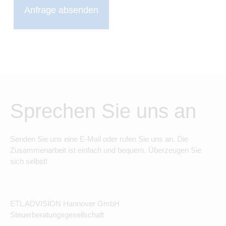
Anfrage absenden
Sprechen Sie uns an
Senden Sie uns eine E-Mail oder rufen Sie uns an. Die
Zusammenarbeit ist einfach und bequem. Überzeugen Sie
sich selbst!
ETL ADVISION Hannover GmbH
Steuerberatungsgesellschaft