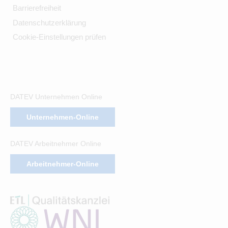
Barrierefreiheit
Datenschutzerklärung
Cookie-Einstellungen prüfen
DATEV Unternehmen Online
Unternehmen-Online
DATEV Arbeitnehmer Online
Arbeitnehmer-Online