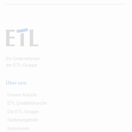
Ein Unternehmen
der ETL-Gruppe
Über uns
Unsere Kanzlei
ETL Qualitätskanzlei
Die ETL-Gruppe
Stellenangebote
Impressum