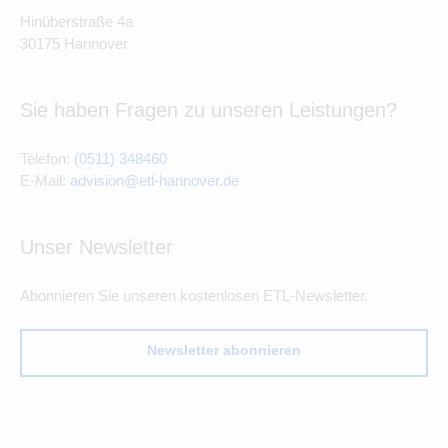
Hinüberstraße 4a
30175 Hannover
Sie haben Fragen zu unseren Leistungen?
Telefon:
(0511) 348460
E-Mail:
advision@etl-hannover.de
Unser Newsletter
Abonnieren Sie unseren kostenlosen ETL-Newsletter.
Newsletter abonnieren