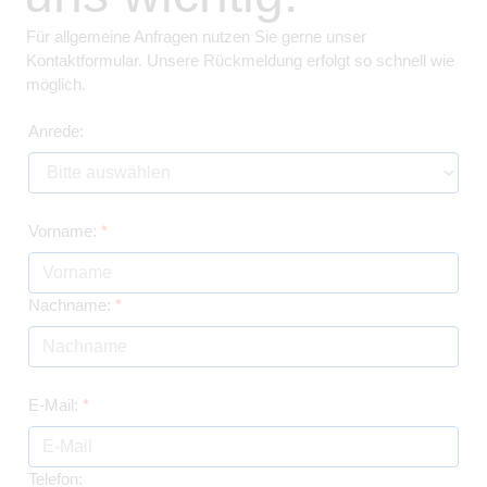
Für allgemeine Anfragen nutzen Sie gerne unser
Kontaktformular. Unsere Rückmeldung erfolgt so schnell wie
möglich.
Anrede:
Vorname:
*
Nachname:
*
E-Mail:
*
Telefon: