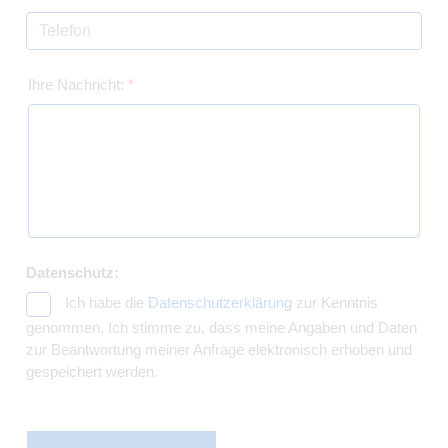
Ihre Nachricht:
*
Datenschutz:
Ich habe die
Datenschutzerklärung
zur Kenntnis
genommen. Ich stimme zu, dass meine Angaben und Daten
zur Beantwortung meiner Anfrage elektronisch erhoben und
gespeichert werden.