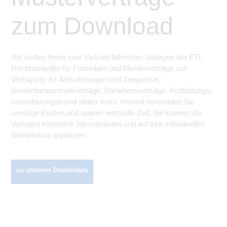
zum Download
Wir stellen Ihnen eine Vielzahl hilfreicher Vorlagen der ETL
Rechtsanwälte für Formulare und Musterverträge zur
Verfügung: für Abmahnungen und Zeugnisse,
Gewerberaummietverträge, Darlehens­verträge, Fortbildungs­
vereinbarungen und vieles mehr. Hiermit vermeiden Sie
unnötige Kosten und sparen wertvolle Zeit. Sie können die
Vorlagen kostenfrei herunterladen und auf Ihre individuellen
Bedürfnisse anpassen.
zu unseren Downloads