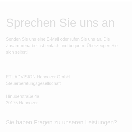
Sprechen Sie uns an
Senden Sie uns eine E-Mail oder rufen Sie uns an. Die
Zusammenarbeit ist einfach und bequem. Überzeugen Sie
sich selbst!
ETL ADVISION Hannover GmbH
Steuerberatungsgesellschaft
Hinüberstraße 4a
30175 Hannover
Sie haben Fragen zu unseren Leistungen?