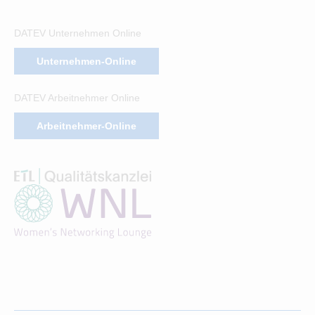
DATEV Unternehmen Online
Unternehmen-Online
DATEV Arbeitnehmer Online
Arbeitnehmer-Online