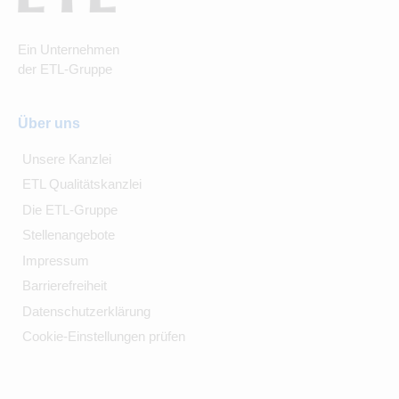
Ein Unternehmen
der ETL-Gruppe
Über uns
Unsere Kanzlei
ETL Qualitätskanzlei
Die ETL-Gruppe
Stellenangebote
Impressum
Barrierefreiheit
Datenschutzerklärung
Cookie-Einstellungen prüfen