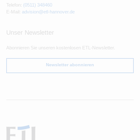
Telefon:
(0511) 348460
E-Mail:
advision@etl-hannover.de
Unser Newsletter
Abonnieren Sie unseren kostenlosen ETL-Newsletter.
Newsletter abonnieren