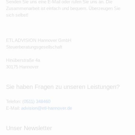
Senden Sie uns eine E-Mail oder rufen Sie uns an. Die
Zusammenarbeit ist einfach und bequem. Überzeugen Sie
sich selbst!
ETL ADVISION Hannover GmbH
Steuerberatungsgesellschaft
Hinüberstraße 4a
30175 Hannover
Sie haben Fragen zu unseren Leistungen?
Telefon:
(0511) 348460
E-Mail:
advision@etl-hannover.de
Unser Newsletter