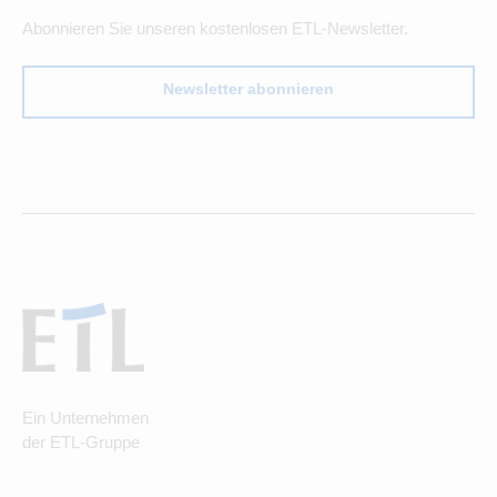
Abonnieren Sie unseren kostenlosen ETL-Newsletter.
Newsletter abonnieren
Ein Unternehmen
der ETL-Gruppe