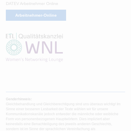
DATEV Arbeitnehmer Online
Arbeitnehmer-Online
Genderhinweis:
Gleichbehandlung und Gleichberechtigung sind uns überaus wichtig! Im
Sinne einer besseren Lesbarkeit der Texte wählen wir für unsere
Kommunikationskanäle jedoch entweder die männliche oder weibliche
Form von personenbezogenen Hauptwörtern. Dies impliziert aber
keinesfalls eine Benachteiligung des jeweils anderen Geschlechts,
sondern ist im Sinne der sprachlichen Vereinfachung als