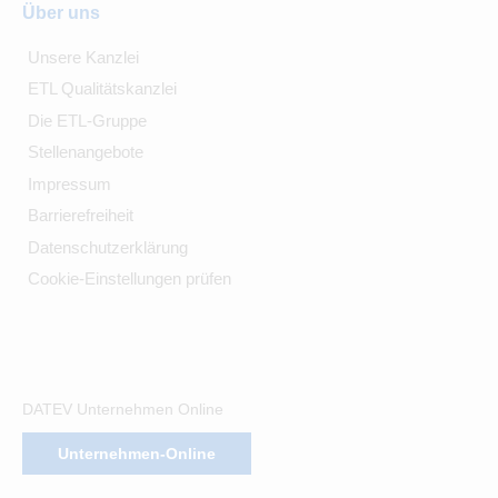
Über uns
Unsere Kanzlei
ETL Qualitätskanzlei
Die ETL-Gruppe
Stellenangebote
Impressum
Barrierefreiheit
Datenschutzerklärung
Cookie-Einstellungen prüfen
DATEV Unternehmen Online
Unternehmen-Online