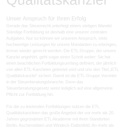
Unser Anspruch für Ihren Erfolg
Gerade das Steuerrecht unterliegt einem stetigen Wandel.
Ständige Fortbildung ist deshalb eine unserer zentralen
Aufgaben. Nur so können wir unserem Anspruch, stets
hochwertige Leistungen für unsere Mandanten zu erbringen,
immer wieder gerecht werden. Die ETL-Gruppe, der unsere
Kanzlei angehört, geht sogar einen Schritt weiter: Sie hat
einen beachtlichen Fortbildungsumfang definiert, der jährlich
von allen ETL-Kanzleien geleistet wird und uns den Titel „ETL
Qualitätskanzlei“ sichert. Damit ist die ETL-Gruppe Vorreiter
in der Steuerberatungsbranche. Denn das
Steuerberatungsgesetz weist lediglich auf eine allgemeine
Pflicht zur Fortbildung hin.
Für die zu leistenden Fortbildungen nutzen die ETL
Qualitätskanzleien das große Angebot der vor mehr als 20
Jahren gegründeten ETL Akademie mit ihren Standorten
Berlin, Aschersleben und Windeck-Dattenfeld. An mehr als