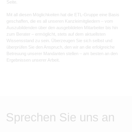
Seite.
Mit all diesen Möglichkeiten hat die ETL-Gruppe eine Basis
geschaffen, die es all unseren Kanzleimitgliedern – vom
Auszubildenden über den ausgebildeten Mitarbeiter bis hin
zum Berater – ermöglicht, stets auf dem aktuellsten
Wissensstand zu sein. Überzeugen Sie sich selbst und
überprüfen Sie den Anspruch, den wir an die erfolgreiche
Betreuung unserer Mandanten stellen – am besten an den
Ergebnissen unserer Arbeit.
Sprechen Sie uns an