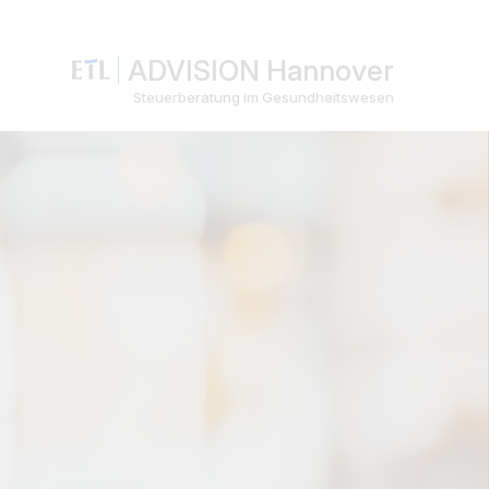
ADVISION Hannover
Steuerberatung im Gesundheitswesen