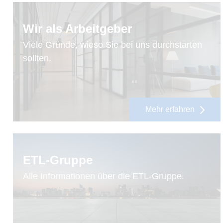
Wir als Arbeitgeber
Viele Gründe, wieso Sie bei uns durchstarten
sollten.
Mehr erfahren
ETL-Gruppe
Alle Informationen über die ETL-Gruppe.