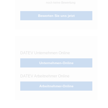
noch keine Bewertung
Bewerten Sie uns jetzt
DATEV Unternehmen Online
Unternehmen-Online
DATEV Arbeitnehmer Online
Arbeitnehmer-Online