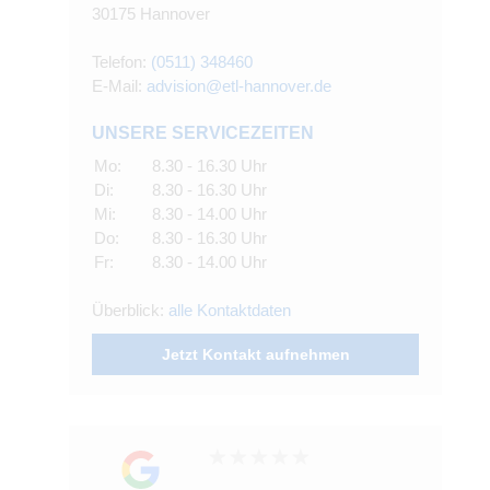
30175 Hannover
Telefon:
(0511) 348460
E-Mail:
advision@etl-hannover.de
UNSERE SERVICEZEITEN
Mo:
8.30 - 16.30 Uhr
Di:
8.30 - 16.30 Uhr
Mi:
8.30 - 14.00 Uhr
Do:
8.30 - 16.30 Uhr
Fr:
8.30 - 14.00 Uhr
Überblick:
alle Kontaktdaten
Jetzt Kontakt aufnehmen