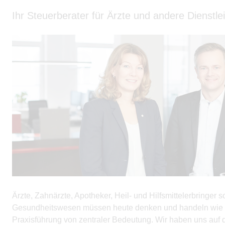
Ihr Steuerberater für Ärzte und andere Dienstl
Ärzte, Zahnärzte, Apotheker, Heil- und Hilfsmittelerbringer 
Gesundheitswesen müssen heute denken und handeln wie Unt
Praxisführung von zentraler Bedeutung. Wir haben uns auf d