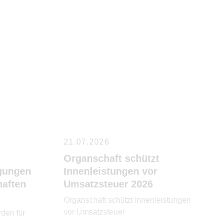
21.07.2026
Organschaft schützt
gungen
Innenleistungen vor
haften
Umsatzsteuer 2026
Organschaft schützt Innenleistungen
vor Umsatzsteuer
den für