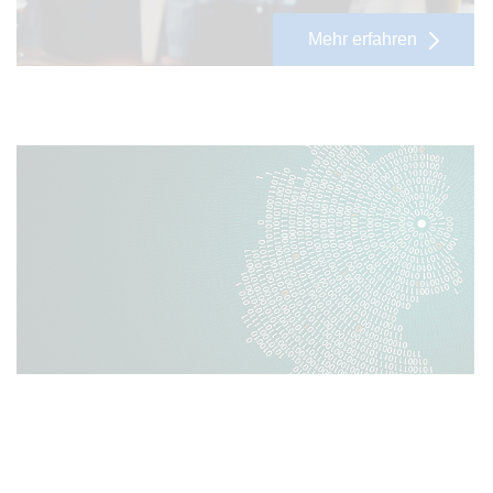
Mehr erfahren