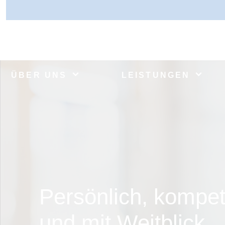
ÜBER UNS
LEISTUNGEN
Persönlich, kompet
und mit Weitblick