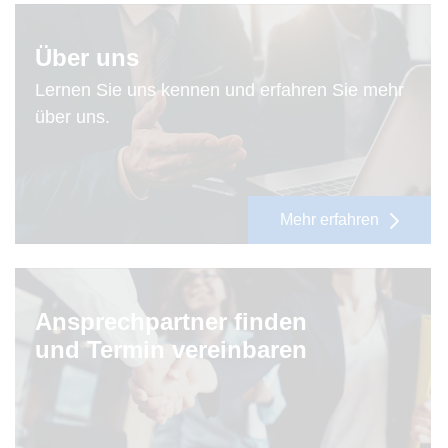
Über uns
Lernen Sie uns kennen und erfahren Sie mehr
über uns.
Mehr erfahren
Ansprechpartner finden
und Termin vereinbaren