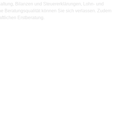
hhaltung, Bilanzen und Steuererklärungen, Lohn- und
e Beratungsqualität können Sie sich verlassen. Zudem
aftlichen Erstberatung.