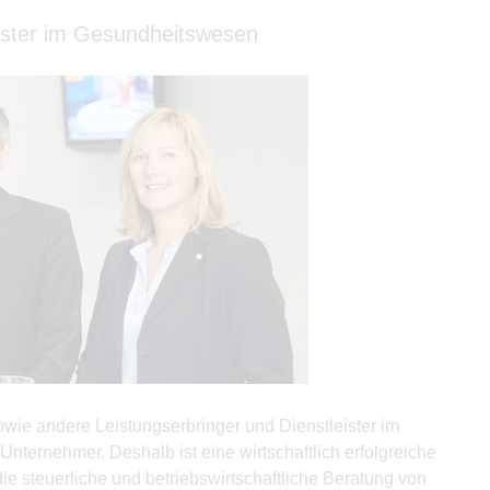
eister im Gesundheitswesen
sowie andere Leistungserbringer und Dienstleister im
ernehmer. Deshalb ist eine wirtschaftlich erfolgreiche
ie steuerliche und betriebswirtschaftliche Beratung von