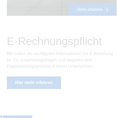
Mehr erfahren
E-Rechnungspflicht
Wir haben die wichtigsten Informationen zur E-Rechnung
für Sie zusammengetragen und begleiten den
Digitalisierungsprozess in Ihrem Unternehmen.
Hier mehr erfahren