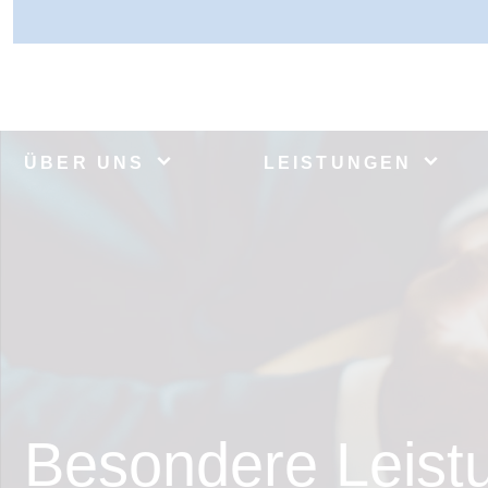
ÜBER UNS
LEISTUNGEN
Besondere Leist