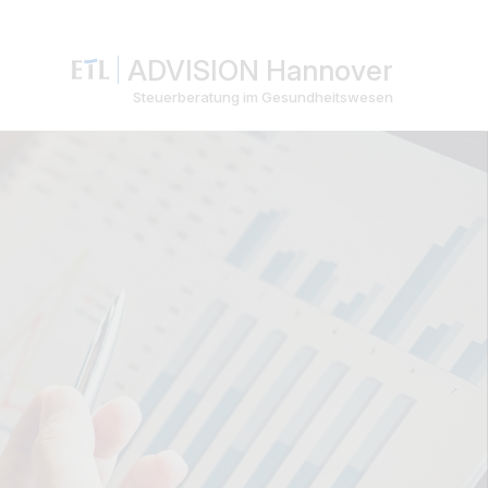
ADVISION Hannover
Steuerberatung im Gesundheitswesen