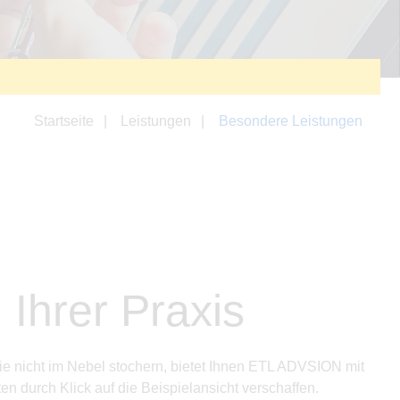
Startseite
Leistungen
Besondere Leistungen
Ihrer Praxis
Sie nicht im Nebel stochern, bietet Ihnen ETL ADVSION mit
en durch Klick auf die Beispielansicht verschaffen.