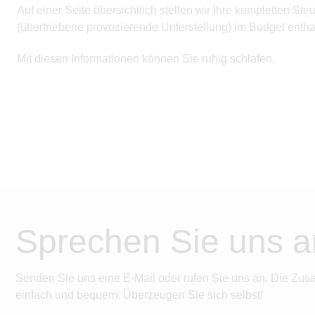
Auf einer Seite übersichtlich stellen wir Ihre kompletten S
(übertriebene provozierende Unterstellung) im Budget enthal
Mit diesen Informationen können Sie ruhig schlafen.
Sprechen Sie uns a
Senden Sie uns eine E-Mail oder rufen Sie uns an. Die Zus
einfach und bequem. Überzeugen Sie sich selbst!