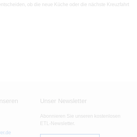
e entscheiden, ob die neue Küche oder die nächste Kreuzfahrt
unseren
Unser Newsletter
Abonnieren Sie unseren kostenlosen
ETL-Newsletter.
er.de