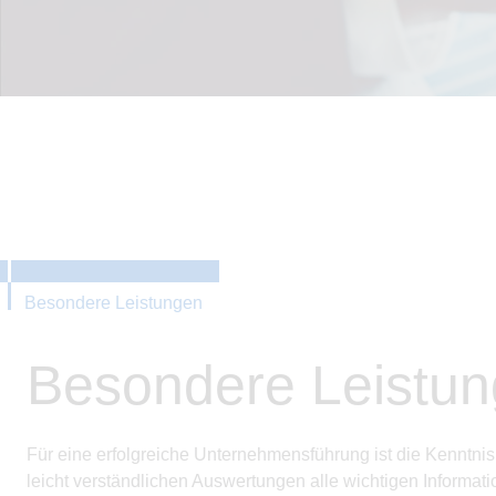
Besondere Leistungen
Besondere Leistung
Für eine erfolgreiche Unternehmensführung ist die Kenntnis
leicht verständlichen Auswertungen alle wichtigen Informati